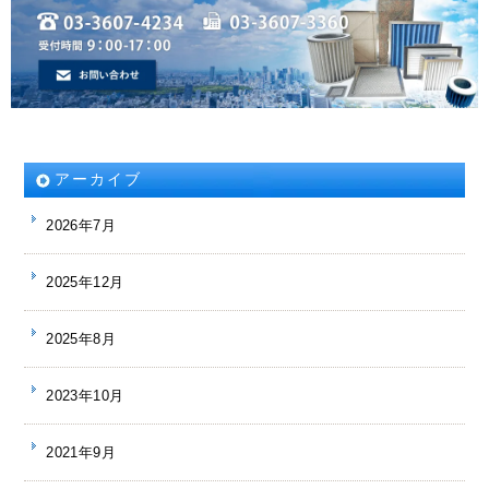
アーカイブ
2026年7月
2025年12月
2025年8月
2023年10月
2021年9月